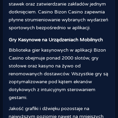
stawek oraz zatwierdzanie zakładów jednym
dotknięciem. Casino Bizon Casino zapewnia
płynne strumieniowanie wybranych wydarzeń
sportowych bezpośrednio w aplikacji.
Gry Kasynowe na Urządzeniach Mobilnych
Biblioteka gier kasynowych w aplikacji Bizon
Casino obejmuje ponad 2000 slotów, gry
stołowe oraz kasyno na żywo od
renomowanych dostawców. Wszystkie gry są
zoptymalizowane pod kątem ekranów
dotykowych z intuicyjnym sterowaniem
gestami.
Jakość grafiki i dźwięku pozostaje na
najwyższym poziomie nawet na mniejszych