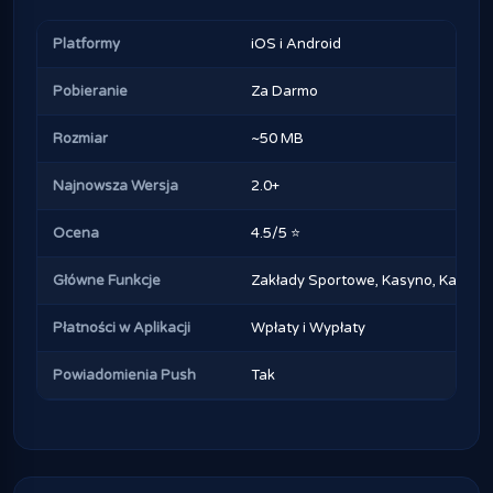
Platformy
iOS i Android
Pobieranie
Za Darmo
Rozmiar
~50 MB
Najnowsza Wersja
2.0+
Ocena
4.5/5 ⭐
Główne Funkcje
Zakłady Sportowe, Kasyno, Kasyno
Płatności w Aplikacji
Wpłaty i Wypłaty
Powiadomienia Push
Tak