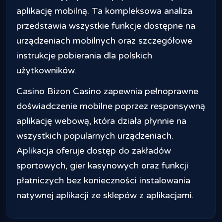
aplikację mobilną. Ta kompleksowa analiza
przedstawia wszystkie funkcje dostępne na
urządzeniach mobilnych oraz szczegółowe
instrukcje pobierania dla polskich
użytkowników.
Casino Bizon Casino zapewnia pełnoprawne
doświadczenie mobilne poprzez responsywną
aplikację webową, która działa płynnie na
wszystkich popularnych urządzeniach.
Aplikacja oferuje dostęp do zakładów
sportowych, gier kasynowych oraz funkcji
płatniczych bez konieczności instalowania
natywnej aplikacji ze sklepów z aplikacjami.