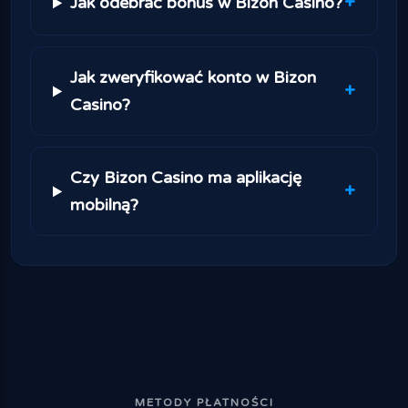
+
Jak odebrać bonus w Bizon Casino?
Jak zweryfikować konto w Bizon
+
Casino?
Czy Bizon Casino ma aplikację
+
mobilną?
METODY PŁATNOŚCI