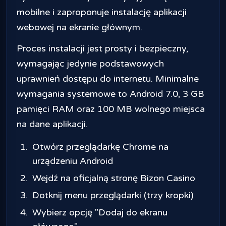
mobilne i zaproponuje instalację aplikacji
webowej na ekranie głównym.
Proces instalacji jest prosty i bezpieczny,
wymagając jedynie podstawowych
uprawnień dostępu do internetu. Minimalne
wymagania systemowe to Android 7.0, 3 GB
pamięci RAM oraz 100 MB wolnego miejsca
na dane aplikacji.
Otwórz przeglądarkę Chrome na
urządzeniu Android
Wejdź na oficjalną stronę Bizon Casino
Dotknij menu przeglądarki (trzy kropki)
Wybierz opcję "Dodaj do ekranu