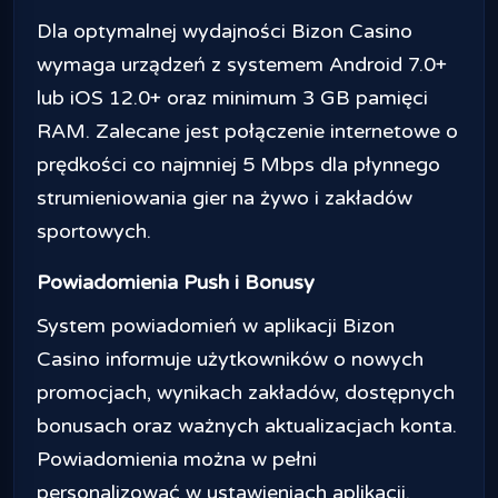
Dla optymalnej wydajności Bizon Casino
wymaga urządzeń z systemem Android 7.0+
lub iOS 12.0+ oraz minimum 3 GB pamięci
RAM. Zalecane jest połączenie internetowe o
prędkości co najmniej 5 Mbps dla płynnego
strumieniowania gier na żywo i zakładów
sportowych.
Powiadomienia Push i Bonusy
System powiadomień w aplikacji Bizon
Casino informuje użytkowników o nowych
promocjach, wynikach zakładów, dostępnych
bonusach oraz ważnych aktualizacjach konta.
Powiadomienia można w pełni
personalizować w ustawieniach aplikacji.