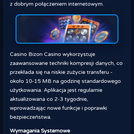
z dobrym połączeniem internetowym.
Casino Bizon Casino wykorzystuje
zaawansowane techniki kompresji danych, co
przekłada się na niskie zużycie transferu -
około 10-15 MB na godzinę standardowego
użytkowania. Aplikacja jest regularnie
aktualizowana co 2-3 tygodnie,
wprowadzając nowe funkcje i poprawki
bezpieczeństwa.
Wymagania Systemowe