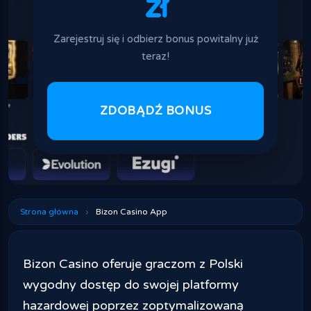
zł
Zarejestruj się i odbierz bonus powitalny już
teraz!
ZDOBĄDŹ BONUS
Strona główna
›
Bizon Casino App
Bizon Casino oferuje graczom z Polski
wygodny dostęp do swojej platformy
hazardowej poprzez zoptymalizowaną