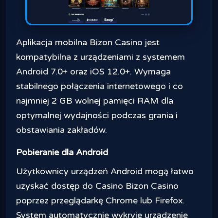
Aplikacja mobilna Bizon Casino jest
kompatybilna z urządzeniami z systemem
Android 7.0+ oraz iOS 12.0+. Wymaga
stabilnego połączenia internetowego i co
najmniej 2 GB wolnej pamięci RAM dla
optymalnej wydajności podczas grania i
obstawiania zakładów.
Pobieranie dla Android
Użytkownicy urządzeń Android mogą łatwo
uzyskać dostęp do Casino Bizon Casino
poprzez przeglądarkę Chrome lub Firefox.
System automatycznie wykryje urządzenie