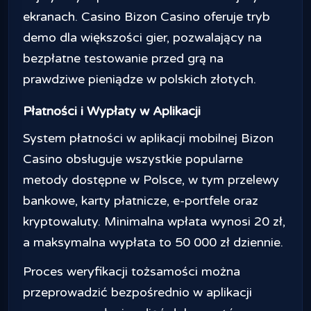
ekranach. Casino Bizon Casino oferuje tryb
demo dla większości gier, pozwalający na
bezpłatne testowanie przed grą na
prawdziwe pieniądze w polskich złotych.
Płatności i Wypłaty w Aplikacji
System płatności w aplikacji mobilnej Bizon
Casino obsługuje wszystkie popularne
metody dostępne w Polsce, w tym przelewy
bankowe, karty płatnicze, e-portfele oraz
kryptowaluty. Minimalna wpłata wynosi 20 zł,
a maksymalna wypłata to 50 000 zł dziennie.
Proces weryfikacji tożsamości można
przeprowadzić bezpośrednio w aplikacji