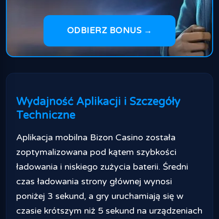
ODBIERZ BONUS →
Wydajność Aplikacji i Szczegóły
Techniczne
Aplikacja mobilna Bizon Casino została
zoptymalizowana pod kątem szybkości
ładowania i niskiego zużycia baterii. Średni
czas ładowania strony głównej wynosi
poniżej 3 sekund, a gry uruchamiają się w
czasie krótszym niż 5 sekund na urządzeniach