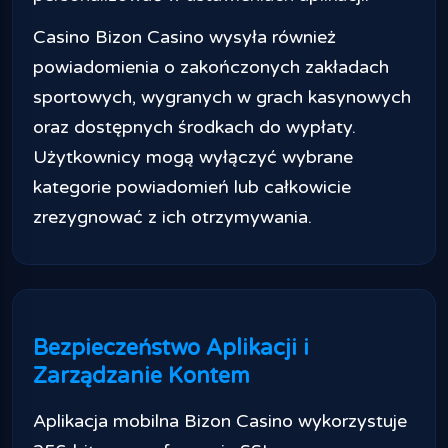
Casino Bizon Casino wysyła również
powiadomienia o zakończonych zakładach
sportowych, wygranych w grach kasynowych
oraz dostępnych środkach do wypłaty.
Użytkownicy mogą wyłączyć wybrane
kategorie powiadomień lub całkowicie
zrezygnować z ich otrzymywania.
Bezpieczeństwo Aplikacji i
Zarządzanie Kontem
Aplikacja mobilna Bizon Casino wykorzystuje